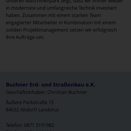
unseren Maschinenpark zeigt, dass wir immer wieder
in modernste und umfangreiche Technik investiert
haben. Zusammen mit einem starken Team
engagierter Mitarbeiter in Kombination mit einem
soliden Projektmanagement setzen wir erfolgreich
Ihre Aufträge um.
Buchner Erd- und Straßenbau e.K.
Geschäftsinhaber: Christian Buchner
Äußere Parkstraße 15
84032 Altdorf/ Landshut
Telefon: 0871 3191982