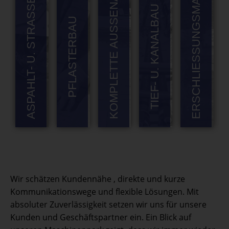
ERSCHLIESSUNGSMASSNAHMEN
KOMPLETTE AUSSENANLAGEN
ASPAHLT- U. STRASSENBAU
TIEF- U. KANALBAU
PFLASTERBAU
Wir schätzen Kundennähe , direkte und kurze
Kommunikationswege und flexible Lösungen. Mit
absoluter Zuverlässigkeit setzen wir uns für unsere
Kunden und Geschäftspartner ein. Ein Blick auf