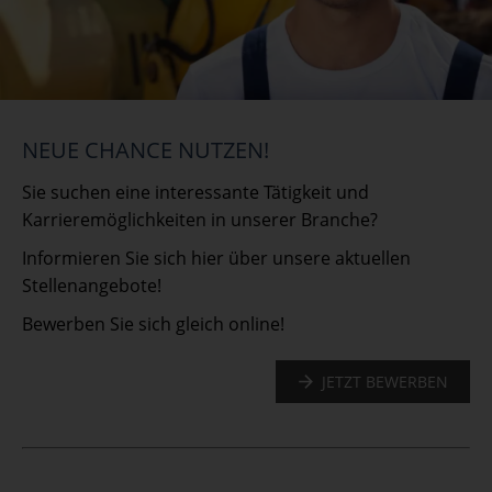
NEUE CHANCE NUTZEN!
Sie suchen eine interessante Tätigkeit und
Karrieremöglichkeiten in unserer Branche?
Informieren Sie sich hier über unsere aktuellen
Stellenangebote!
Bewerben Sie sich gleich online!
JETZT BEWERBEN